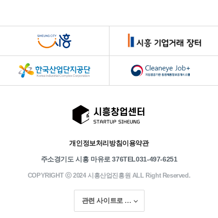
는
길
개인정보처리방침
이용약관
주소
경기도 시흥 마유로 376
TEL
031-497-6251
COPYRIGHT ⓒ 2024 시흥산업진흥원 ALL Right Reserved.